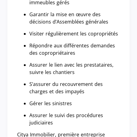
immeubles gérés
Garantir la mise en œuvre des
décisions d’Assemblées générales
Visiter régulièrement les copropriétés
Répondre aux différentes demandes
des copropriétaires
Assurer le lien avec les prestataires,
suivre les chantiers
S’assurer du recouvrement des
charges et des impayés
Gérer les sinistres
Assurer le suivi des procédures
judiciaires
Citya Immobilier, première entreprise