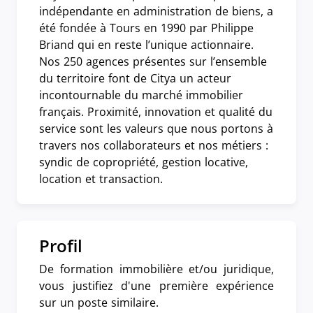
indépendante en administration de biens, a
été fondée à Tours en 1990 par Philippe
Briand qui en reste l’unique actionnaire.
Nos 250 agences présentes sur l’ensemble
du territoire font de Citya un acteur
incontournable du marché immobilier
français. Proximité, innovation et qualité du
service sont les valeurs que nous portons à
travers nos collaborateurs et nos métiers :
syndic de copropriété, gestion locative,
location et transaction.
Profil
De formation immobilière et/ou juridique,
vous justifiez d'une première expérience
sur un poste similaire.