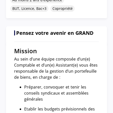
BUT, Licence, Bac+3
Copropriété
Pensez votre avenir en GRAND
Mission
Au sein d’une équipe composée d’un(e)
Comptable et d’un(e) Assistant(e) vous êtes
responsable de la gestion d’un portefeuille
de biens, en charge de :
Préparer, convoquer et tenir les
conseils syndicaux et assemblées
générales
Etablir les budgets prévisionnels des