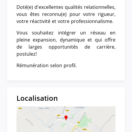
Doté(e) d'excellentes qualités relationnelles,
vous êtes reconnu(e) pour votre rigueur,
votre réactivité et votre professionnalisme.
Vous souhaitez intégrer un réseau en
pleine expansion, dynamique et qui offre
de larges opportunités de carrière,
postulez!
Rémunération selon profil.
Localisation