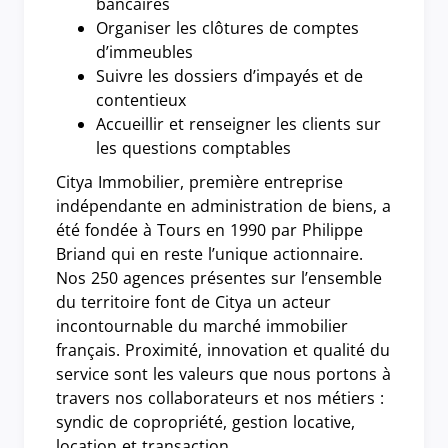
bancaires
Organiser les clôtures de comptes
d’immeubles
Suivre les dossiers d’impayés et de
contentieux
Accueillir et renseigner les clients sur
les questions comptables
Citya Immobilier, première entreprise
indépendante en administration de biens, a
été fondée à Tours en 1990 par Philippe
Briand qui en reste l’unique actionnaire.
Nos 250 agences présentes sur l’ensemble
du territoire font de Citya un acteur
incontournable du marché immobilier
français. Proximité, innovation et qualité du
service sont les valeurs que nous portons à
travers nos collaborateurs et nos métiers :
syndic de copropriété, gestion locative,
location et transaction.