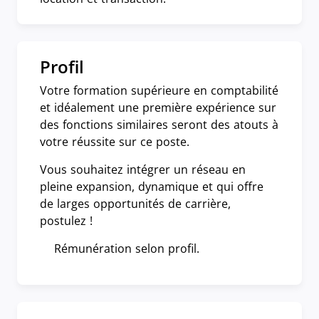
Profil
Votre formation supérieure en comptabilité
et idéalement une première expérience sur
des fonctions similaires seront des atouts à
votre réussite sur ce poste.
Vous souhaitez intégrer un réseau en
pleine expansion, dynamique et qui offre
de larges opportunités de carrière,
postulez !
Rémunération selon profil.