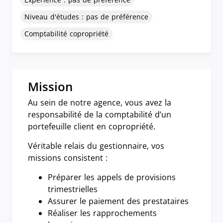
Niveau d'études : pas de préférence
Comptabilité copropriété
Mission
Au sein de notre agence, vous avez la
responsabilité de la comptabilité d’un
portefeuille client en copropriété.
Véritable relais du gestionnaire, vos
missions consistent :
Préparer les appels de provisions
trimestrielles
Assurer le paiement des prestataires
Réaliser les rapprochements