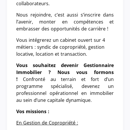
collaborateurs.
Nous rejoindre, c’est aussi s’inscrire dans
l’avenir, monter en compétences et
embrasser des opportunités de carrière !
Vous intégrerez un cabinet ouvert sur 4
métiers : syndic de copropriété, gestion
locative, location et transaction.
Vous souhaitez devenir Gestionnaire
Immobilier ? Nous vous formons
!
Confronté au terrain et fort d’un
programme spécialisé, devenez un
professionnel opérationnel en immobilier
au sein d’une capitale dynamique.
Vos missions :
En Gestion de Copropriété :