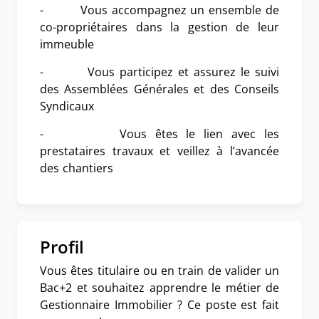
- Vous accompagnez un ensemble de
co-propriétaires dans la gestion de leur
immeuble
- Vous participez et assurez le suivi
des Assemblées Générales et des Conseils
Syndicaux
- Vous êtes le lien avec les
prestataires travaux et veillez à l’avancée
des chantiers
Profil
Vous êtes titulaire ou en train de valider un
Bac+2 et souhaitez apprendre le métier de
Gestionnaire Immobilier ? Ce poste est fait