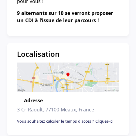
pour vous !
9 alternants sur 10 se verront proposer
un CDI à l’issue de leur parcours !
Localisation
Adresse
Emplacement
3 Cr Raoult, 77100 Meaux, France
Vous souhaitez calculer le temps d'accès ? Cliquez-ici