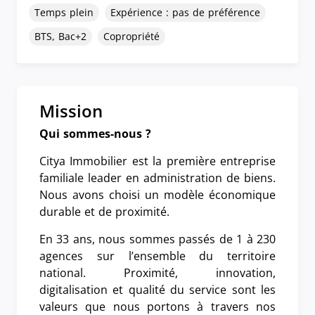
Temps plein
Expérience : pas de préférence
BTS, Bac+2
Copropriété
Mission
Qui sommes-nous ?
Citya Immobilier est la première entreprise
familiale leader en administration de biens.
Nous avons choisi un modèle économique
durable et de proximité.
En 33 ans, nous sommes passés de 1 à 230
agences sur l’ensemble du territoire
national. Proximité, innovation,
digitalisation et qualité du service sont les
valeurs que nous portons à travers nos