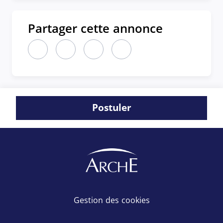
Partager cette annonce
Partager cette annonce sur LinkedIn (nouvelle fen
Partager cette annonce sur X (nouvelle fen
Partager cette annonce sur Faceboo
Partager cette annonce par 
Postuler
Gestion des cookies